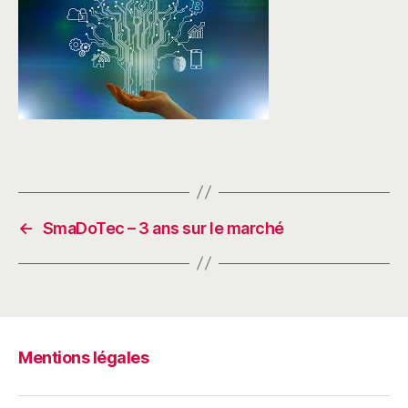
←
SmaDoTec – 3 ans sur le marché
Mentions légales