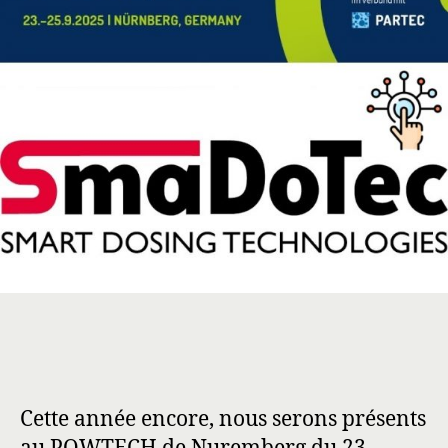
Cette année encore, nous serons présents