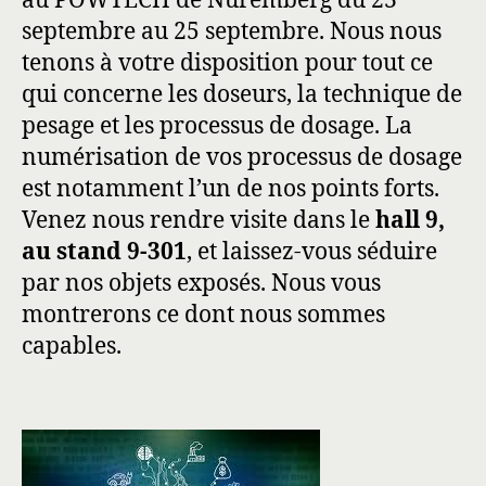
au POWTECH de Nuremberg du 23
septembre au 25 septembre. Nous nous
tenons à votre disposition pour tout ce
qui concerne les doseurs, la technique de
pesage et les processus de dosage. La
numérisation de vos processus de dosage
est notamment l’un de nos points forts.
Venez nous rendre visite dans le
hall 9,
au stand 9-301
, et laissez-vous séduire
par nos objets exposés. Nous vous
montrerons ce dont nous sommes
capables.