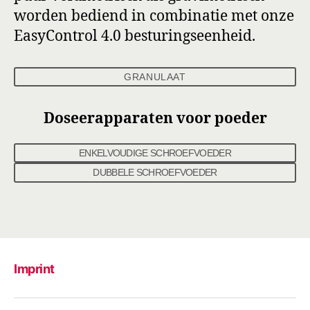
worden bediend in combinatie met onze
EasyControl 4.0 besturingseenheid.
GRANULAAT
Doseerapparaten voor poeder
ENKELVOUDIGE SCHROEFVOEDER
DUBBELE SCHROEFVOEDER
Imprint