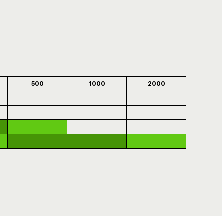
500
1000
2000