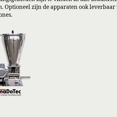
n. Optioneel zijn de apparaten ook leverbaar
ones.