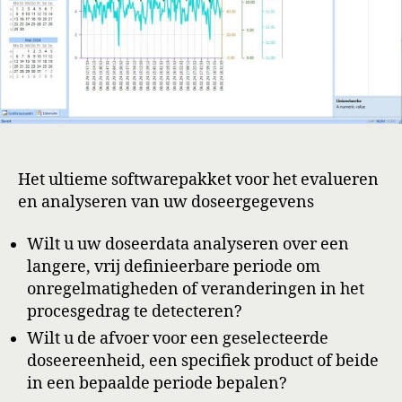
Het ultieme softwarepakket voor het evalueren
en analyseren van uw doseergegevens
Wilt u uw doseerdata analyseren over een
langere, vrij definieerbare periode om
onregelmatigheden of veranderingen in het
procesgedrag te detecteren?
Wilt u de afvoer voor een geselecteerde
doseereenheid, een specifiek product of beide
in een bepaalde periode bepalen?