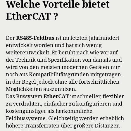
Welche Vorteile bietet
EtherCAT ?
Der
RS485-Feldbus
ist im letzten Jahrhundert
entwickelt worden und hat sich wenig
weiterentwickelt. Er beruht nach wie vor auf
der Technik und Spezifikation von damals und
wird von den meisten modernen Geräten nur
noch aus Kompatibilitätsgründen mitgetragen,
in der Regel jedoch ohne alle fortschrittlichen
Möglichkeiten auszunutzen.
Das Bussystem
EtherCAT
ist schneller, flexibler
zu verdrahten, einfacher zu konfigurieren und
kostengünstiger als herkömmliche
Feldbussysteme. Gleichzeitig werden erheblich
höhere Transferraten über größere Distanzen