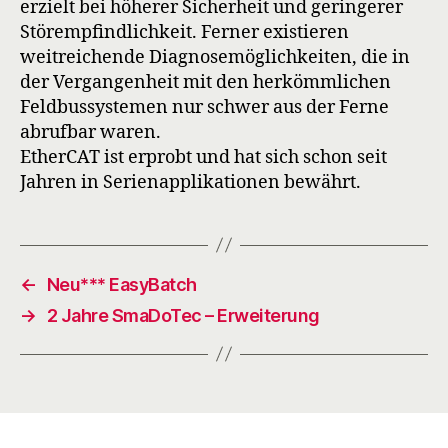
erzielt bei höherer Sicherheit und geringerer
Störempfindlichkeit. Ferner existieren
weitreichende Diagnosemöglichkeiten, die in
der Vergangenheit mit den herkömmlichen
Feldbussystemen nur schwer aus der Ferne
abrufbar waren.
EtherCAT ist erprobt und hat sich schon seit
Jahren in Serienapplikationen bewährt.
←
Neu*** EasyBatch
→
2 Jahre SmaDoTec – Erweiterung