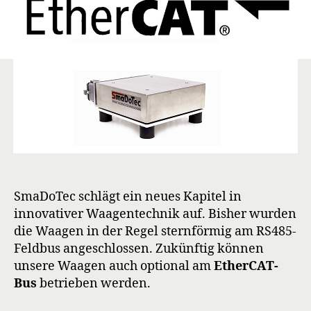
SmaDoTec schlägt ein neues Kapitel in
innovativer Waagentechnik auf. Bisher wurden
die Waagen in der Regel sternförmig am RS485-
Feldbus angeschlossen. Zukünftig können
unsere Waagen auch optional am
EtherCAT-
Bus
betrieben werden.